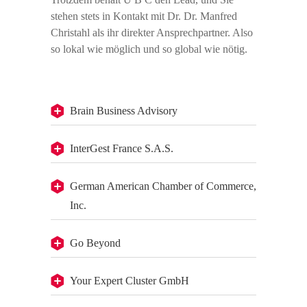
stehen stets in Kontakt mit Dr. Dr. Manfred
Christahl als ihr direkter Ansprechpartner. Also
so lokal wie möglich und so global wie nötig.
Brain Business Advisory
InterGest France S.A.S.
German American Chamber of Commerce,
Inc.
Go Beyond
Your Expert Cluster GmbH