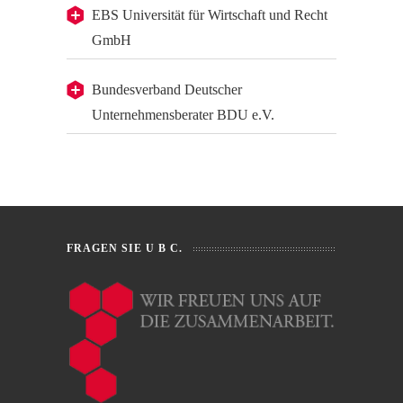
EBS Universität für Wirtschaft und Recht
GmbH
Bundesverband Deutscher
Unternehmensberater BDU e.V.
FRAGEN SIE U B C.